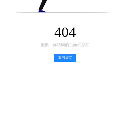
404
抱歉，你访问的页面不存在
返回首页