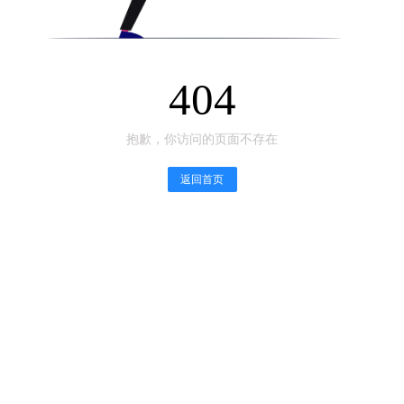
404
抱歉，你访问的页面不存在
返回首页