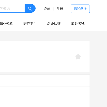
我的题库
登录
|
注册
职业资格
医疗卫生
名企认证
海外考试