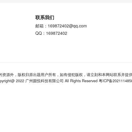
联系我们
邮箱：169872402@qq.com
QQ：169872402
的资源外，版权归原出题用户所有，如有侵犯版权，请立刻和本网站联系并提供
pyright@ 2022 广州圆悦科技有限公司 All Rights Reserved
粤ICP备20211148