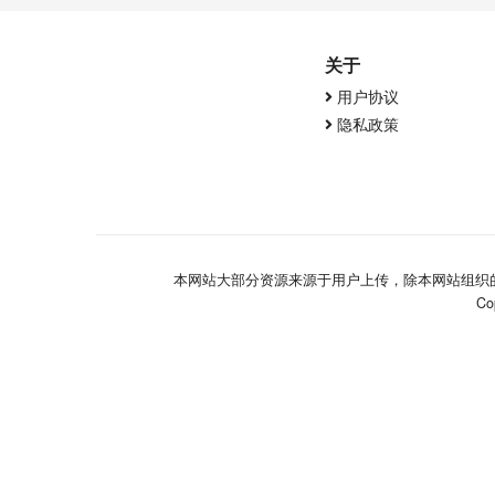
关于
用户协议
隐私政策
本网站大部分资源来源于用户上传，除本网站组织
Co