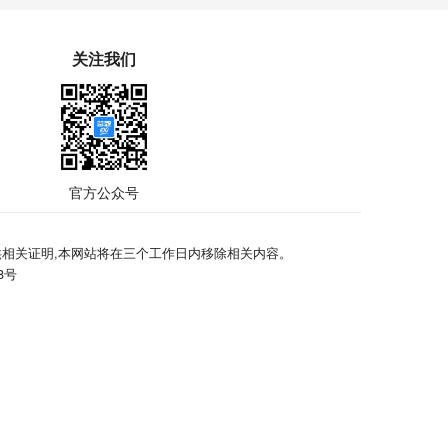
关注我们
官方公众号
相关证明,本网站将在三个工作日内移除相关内容。
58号