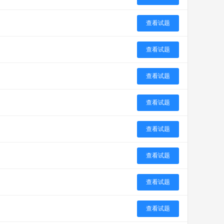
查看试题
查看试题
查看试题
查看试题
查看试题
查看试题
查看试题
查看试题