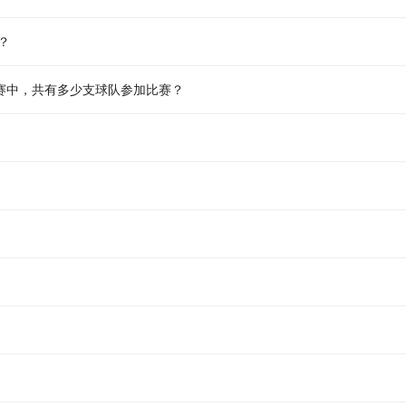
？
赛中，共有多少支球队参加比赛？