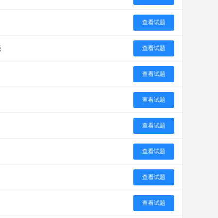
查看试题
壳
查看试题
查看试题
查看试题
查看试题
查看试题
查看试题
查看试题