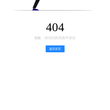
404
抱歉，你访问的页面不存在
返回首页