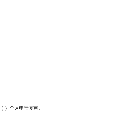
（ ）个月申请复审。