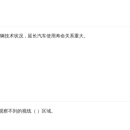
车辆技术状况，延长汽车使用寿命关系重大。
观察不到的视线（ ）区域。