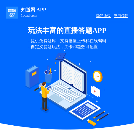
知道网 APP
100zd.com
隐私协议
应用权限
玩法丰富的直播答题APP
- 提供免费题库，支持批量上传和在线编辑
- 自定义答题玩法，关卡和题数可配置