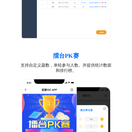
擂台PK赛
支持自定义题数，单轮参与人数。并提供统计数据
和排行榜。