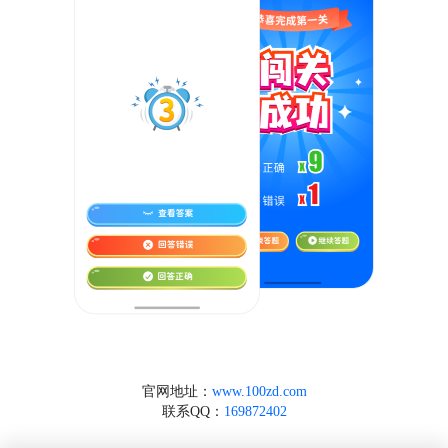
官网地址：
www.100zd.com
联系QQ：
169872402