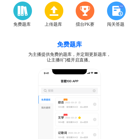
免费题库
上传题库
擂台PK赛
闯关答题
免费题库
为主播提供免费的题库，并定期更新题库，
让主播0门槛开启直播。