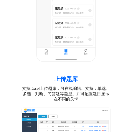
上传题库
支持Excel上传题库，可在线编辑。支持：单选、
多选、判断、简答题等题型。并可配置题目显示
在不同的关卡